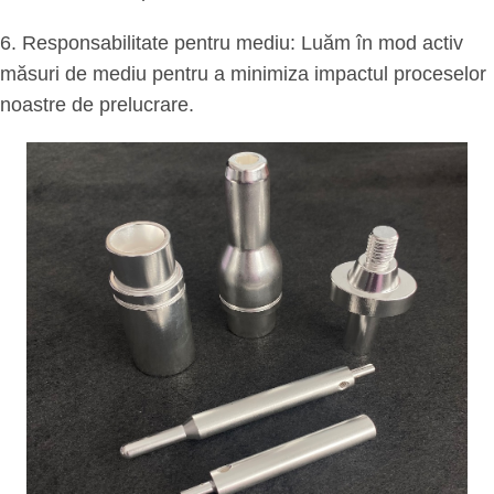
6. Responsabilitate pentru mediu: Luăm în mod activ
măsuri de mediu pentru a minimiza impactul proceselor
noastre de prelucrare.