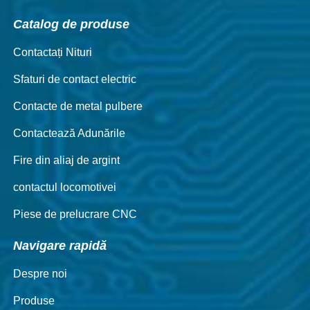
Catalog de produse
Contactați Nituri
Sfaturi de contact electric
Contacte de metal pulbere
Contactează Adunările
Fire din aliaj de argint
contactul locomotivei
Piese de prelucrare CNC
Navigare rapidă
Despre noi
Produse