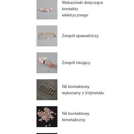
Wskazówki dotyczące
kontaktu
elektrycznego
Zespół spawalniczy
Zespół nitujący
Nit kontaktowy
wykonany z trójmetalu
Nit kontaktowy
bimetaliczny