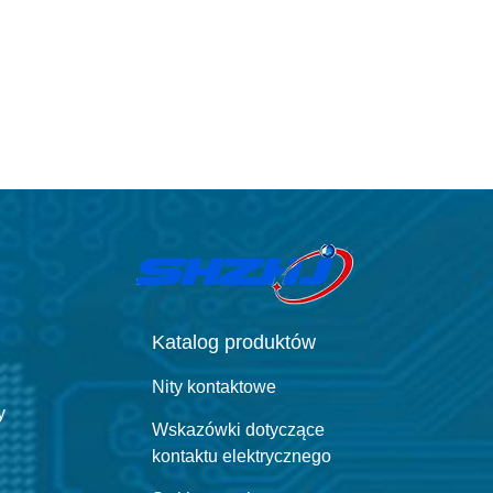
Katalog produktów
Nity kontaktowe
y
Wskazówki dotyczące
kontaktu elektrycznego