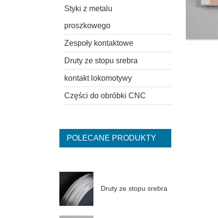
Styki z metalu
proszkowego
Zespoły kontaktowe
Druty ze stopu srebra
kontakt lokomotywy
Części do obróbki CNC
POLECANE PRODUKTY
Druty ze stopu srebra