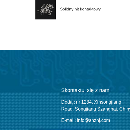
Solidny nit kontaktowy
Skontaktuj się z nami
Dodaj: nr 1234, Xinsongjiang
Road, Songjiang Szanghaj, Chin
E-mail: info@shzhj.com