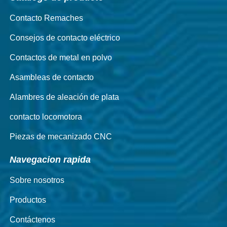
Contacto Remaches
Consejos de contacto eléctrico
Contactos de metal en polvo
Asambleas de contacto
Alambres de aleación de plata
contacto locomotora
Piezas de mecanizado CNC
Navegacion rapida
Sobre nosotros
Productos
Contáctenos