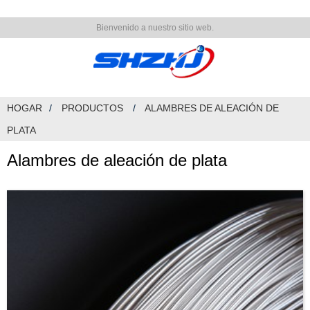
Bienvenido a nuestro sitio web.
HOGAR
PRODUCTOS
ALAMBRES DE ALEACIÓN DE
PLATA
Alambres de aleación de plata