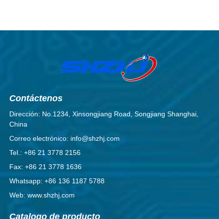
Contáctenos
Dirección: No.1234, Xinsongjiang Road, Songjiang Shanghai,
China
Correo electrónico: info@shzhj.com
Tel.: +86 21 3778 2156
Fax: +86 21 3778 1636
Whatsapp: +86 136 1187 5788
Web: www.shzhj.com
Catalogo de producto