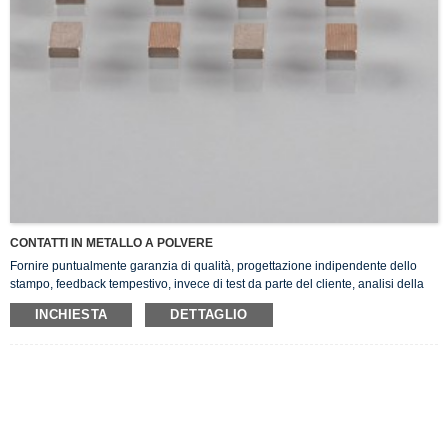
CONTATTI IN METALLO A POLVERE
Fornire puntualmente garanzia di qualità, progettazione indipendente dello
stampo, feedback tempestivo, invece di test da parte del cliente, analisi della
composizione del prodotto.
INCHIESTA
DETTAGLIO