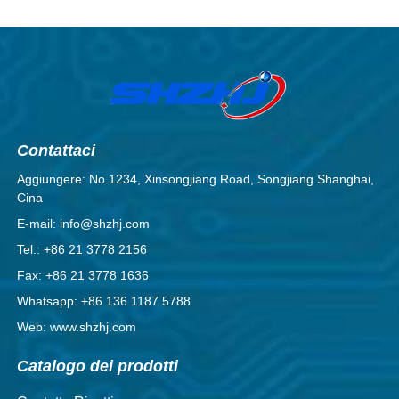
Contattaci
Aggiungere: No.1234, Xinsongjiang Road, Songjiang Shanghai,
Cina
E-mail: info@shzhj.com
Tel.: +86 21 3778 2156
Fax: +86 21 3778 1636
Whatsapp: +86 136 1187 5788
Web: www.shzhj.com
Catalogo dei prodotti