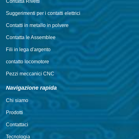
Contatta Rivetti
Suggerimenti per i contatti elettrici
Contatti in metallo in polvere
Contatta le Assemblee
Fili in lega d'argento
contatto locomotore
Pezzi meccanici CNC
Navigazione rapida
Chi siamo
Prodotti
Contattaci
Tecnologia