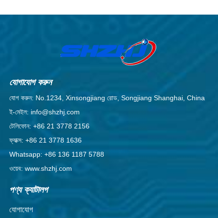
যোগাযোগ করুন
যোগ করুন: No.1234, Xinsongjiang রোড, Songjiang Shanghai, China
ই-মেইল: info@shzhj.com
টেলিফোন: +86 21 3778 2156
ফ্যাক্স: +86 21 3778 1636
Whatsapp: +86 136 1187 5788
ওয়েব: www.shzhj.com
পণ্য ক্যাটালগ
যোগাযোগ