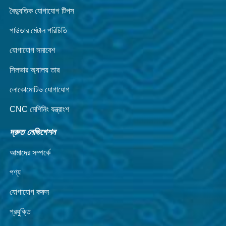
বৈদ্যুতিক যোগাযোগ টিপস
পাউডার মেটাল পরিচিতি
যোগাযোগ সমাবেশ
সিলভার অ্যালয় তার
লোকোমোটিভ যোগাযোগ
CNC মেশিনিং যন্ত্রাংশ
দ্রুত নেভিগেশন
আমাদের সম্পর্কে
পণ্য
যোগাযোগ করুন
প্রযুক্তি