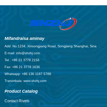
Mifandraisa aminay
Add: No.1234, Xinsongjiang Road, Songjiang Shanghai, Sina
E-mail: info@shzhj.com
Tel.: +86 21 3778 2156
Fax: +86 21 3778 1636
Whatsapp: +86 136 1187 5788
Tranonkala: www.shzhj.com
Product Catalog
Contact Rivets