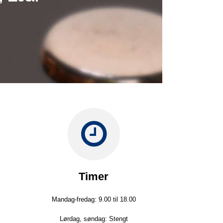
Timer
Mandag-fredag: 9.00 til 18.00
Lørdag, søndag: Stengt