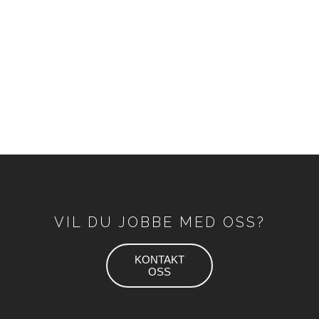
VIL DU JOBBE MED OSS?
KONTAKT
OSS