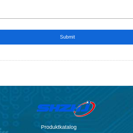
Produktkatalog