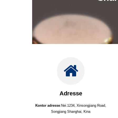
Adresse
Kontor adresse
:Nei.1234, Xinsongjiang Road,
Songjiang Shanghai, Kina