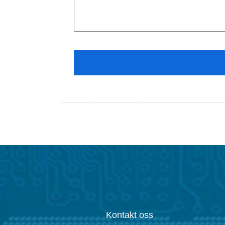
Kontakt oss