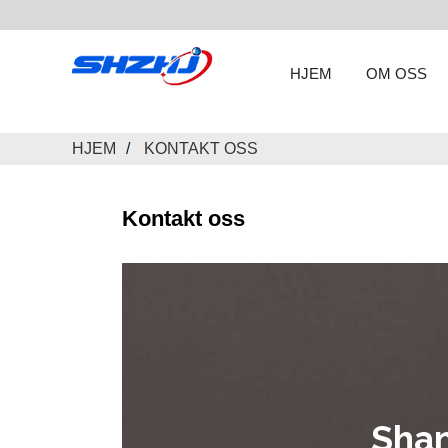
HJEM
OM OSS
HJEM
KONTAKT OSS
Kontakt oss
Shan