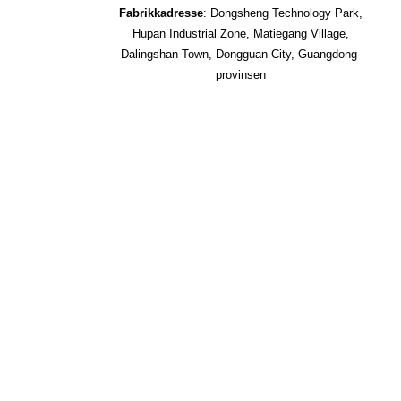
Fabrikkadresse
: Dongsheng Technology Park,
Hupan Industrial Zone, Matiegang Village,
Dalingshan Town, Dongguan City, Guangdong-
provinsen