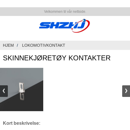
Velkommen til vår nettside.
HJEM
LOKOMOTIVKONTAKT
SKINNEKJØRETØY KONTAKTER
Kort beskrivelse: