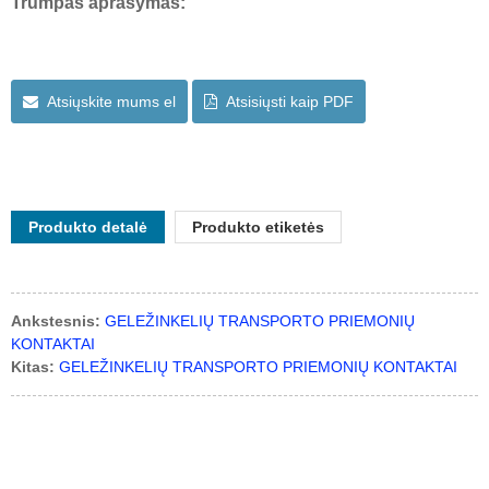
Trumpas aprašymas:
Atsiųskite mums el
Atsisiųsti kaip PDF
Produkto detalė
Produkto etiketės
Ankstesnis:
GELEŽINKELIŲ TRANSPORTO PRIEMONIŲ
KONTAKTAI
Kitas:
GELEŽINKELIŲ TRANSPORTO PRIEMONIŲ KONTAKTAI