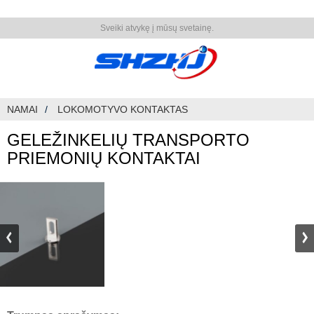
Sveiki atvykę į mūsų svetainę.
NAMAI
LOKOMOTYVO KONTAKTAS
GELEŽINKELIŲ TRANSPORTO
PRIEMONIŲ KONTAKTAI