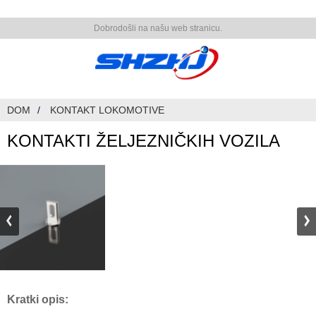
Dobrodošli na našu web stranicu.
DOM
KONTAKT LOKOMOTIVE
KONTAKTI ŽELJEZNIČKIH VOZILA
Kratki opis: