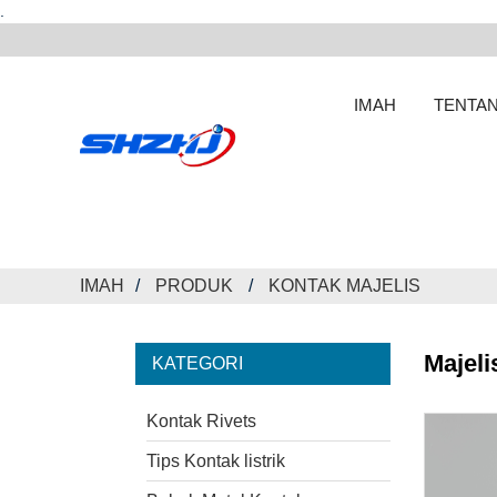
.
IMAH
TENTAN
IMAH
PRODUK
KONTAK MAJELIS
Majeli
KATEGORI
Kontak Rivets
Tips Kontak listrik