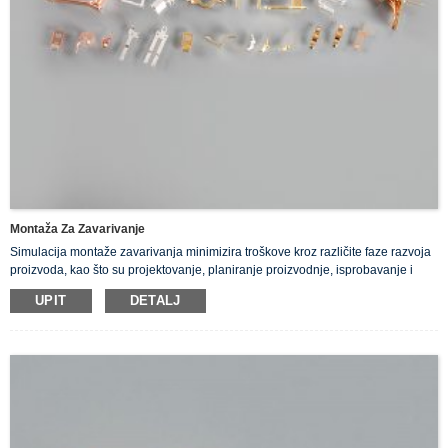
Montaža Za Zavarivanje
Simulacija montaže zavarivanja minimizira troškove kroz različite faze razvoja
proizvoda, kao što su projektovanje, planiranje proizvodnje, isprobavanje i
validacija proizvodnje.
UPIT
DETALJ