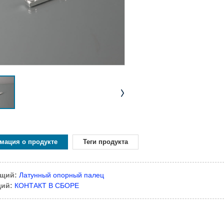
мация о продукте
Теги продукта
щий:
Латунный опорный палец
ий:
КОНТАКТ В СБОРЕ