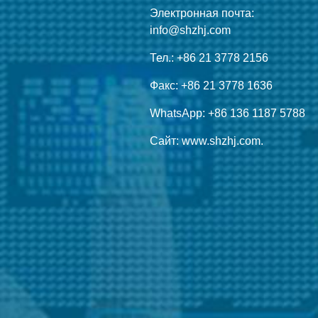
Электронная почта:
info@shzhj.com
Тел.: +86 21 3778 2156
Факс: +86 21 3778 1636
WhatsApp: +86 136 1187 5788
Сайт: www.shzhj.com.