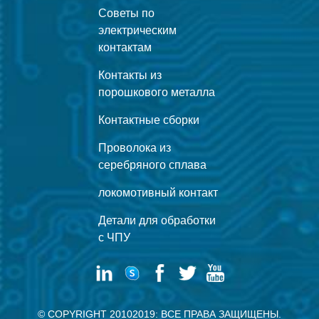
Советы по
электрическим
контактам
Контакты из
порошкового металла
Контактные сборки
Проволока из
серебряного сплава
локомотивный контакт
Детали для обработки
с ЧПУ
© COPYRIGHT 20102019: ВСЕ ПРАВА ЗАЩИЩЕНЫ.