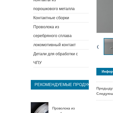
порошкового металла
Контактные сборки
Проволока из
серебряного сплава
локомотивный контакт
Детали для обработки с
ЧПУ
Инфор
РЕКОМЕНДУЕМЫЕ ПРОДУКТЫ
Предыду
Следующ
Проволока из