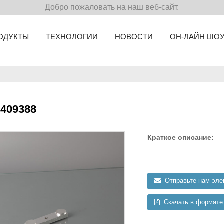
Добро пожаловать на наш веб-сайт.
ОДУКТЫ
ТЕХНОЛОГИИ
НОВОСТИ
ОН-ЛАЙН ШО
409388
Краткое описание:
Отправьте нам эле
Скачать в формат