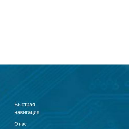
Быстрая
навигация
О нас