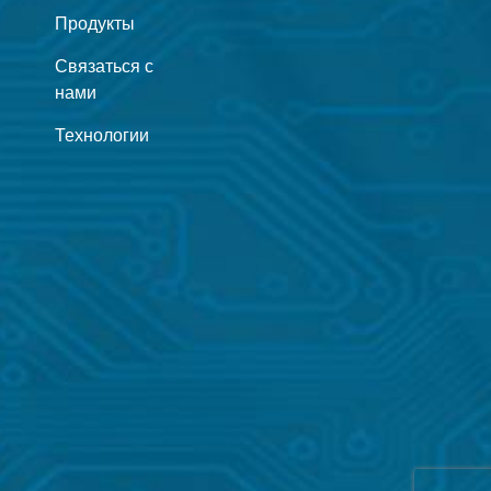
Продукты
Связаться с
нами
Технологии