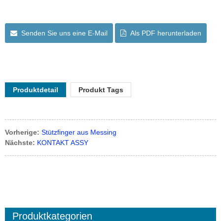
Senden Sie uns eine E-Mail
Als PDF herunterladen
Produktdetail
Produkt Tags
Vorherige:
Stützfinger aus Messing
Nächste:
KONTAKT ASSY
Produktkategorien