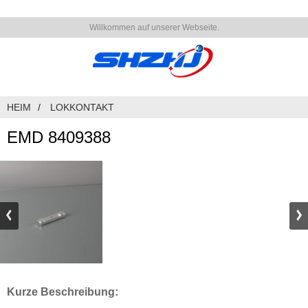
Willkommen auf unserer Webseite.
HEIM
LOKKONTAKT
EMD 8409388
Kurze Beschreibung: