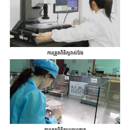
ការត្រួតពិនិត្យវាស់វែង
ការត្រួតពិនិត្យលោហធាតុ