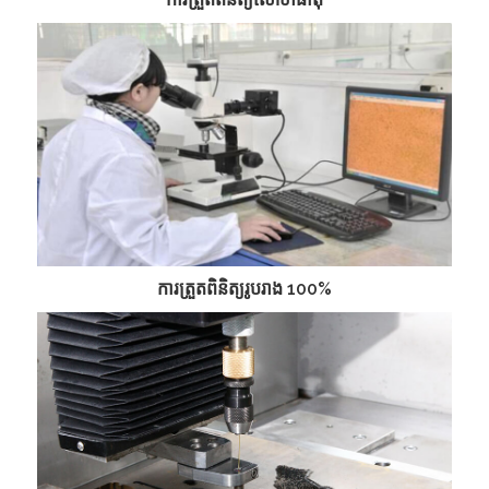
ការត្រួតពិនិត្យរូបរាង 100%