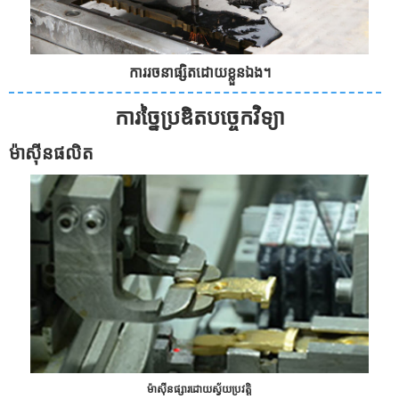
ការរចនាផ្សិតដោយខ្លួនឯង។
ការច្នៃប្រឌិតបច្ចេកវិទ្យា
ម៉ាស៊ីនផលិត
ម៉ាស៊ីនផ្សារដោយស្វ័យប្រវត្តិ