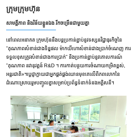
ក្រុមក្រុមហ៊ុន
សាមគ្គីភាព និងវិន័យខ្លួនឯង រីកចម្រើនជាមួយគ្នា
នៅពេលអនាគត ក្រុមហ៊ុននឹងបន្តប្រកាន់ខ្ជាប់នូវទស្សនវិជ្ជាធុរកិច្ចនៃ
"គុណភាពសំខាន់ជាងទិន្នផល ម៉ាកយីហោសំខាន់ជាងប្រាក់ចំណេញ ការ
ទទួលខុសត្រូវសំខាន់ជាងការប្រាក់" និងប្រកាន់ខ្ជាប់នូវគោលការណ៍
"គុណភាព នវានុវត្តន៍ R&D ។ ការ​កាត់​បន្ថយ​ការ​ចំណាយ​កម្រិត​ខ្ពស់​,
អន្តរជាតិ​»​។ប្តេជ្ញាក្លាយជាអ្នកផ្គត់ផ្គង់ឈានមុខគេលើពិភពលោកនៃ
ដំណោះស្រាយរួមបញ្ចូលគ្នាសម្រាប់ប្រព័ន្ធទំនាក់ទំនងអគ្គិសនី។