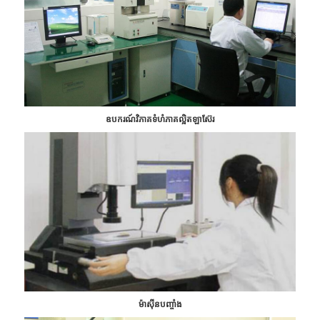
ឧបករណ៍វិភាគទំហំភាគល្អិតឡាស៊ែរ
ម៉ាស៊ីនបញ្ចាំង