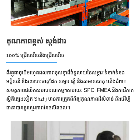
គុណភាពខ្ពស់ ស្តង់ដារ
100% ជ្រើសរើសនិងជ្រើសរើស
ពីវត្ថុធាតុដើមរហូតដល់ភាពខុសគ្នាដ៏ធំទូលាយនៃសម្ភារៈទំនាក់ទំនង
អគ្គិសនី និងលោហៈធាតុដែក សម្ភារៈផ្សំ និងសមាសធាតុ យើងជំពាក់
សមត្ថភាពផលិតសមាហរណកម្ម។តាមរយៈ SPC, FMEA និងការវិភាគ
ស្ថិតិផ្សេងទៀត Shzhj មានការត្រួតពិនិត្យគុណភាពដ៏សំខាន់ និងដើម្បី
ធានាបាននូវស្ថេរភាពនៃផលិតផល។