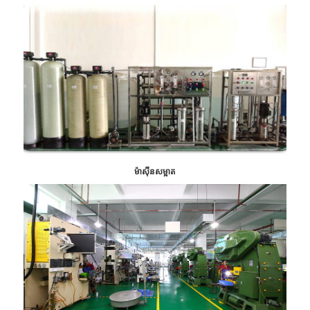
ម៉ាស៊ីនសម្អាត