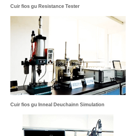
Cuir fios gu Resistance Tester
Cuir fios gu Inneal Deuchainn Simulation