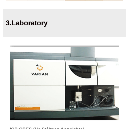
3.Laboratory