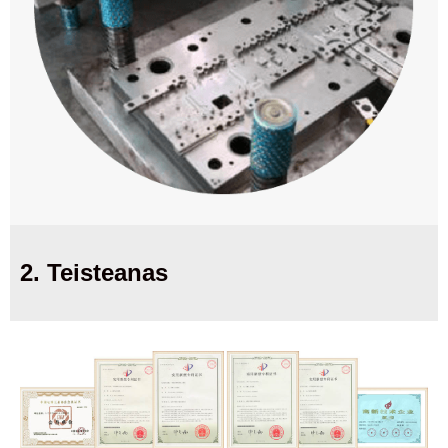
2. Teisteanas