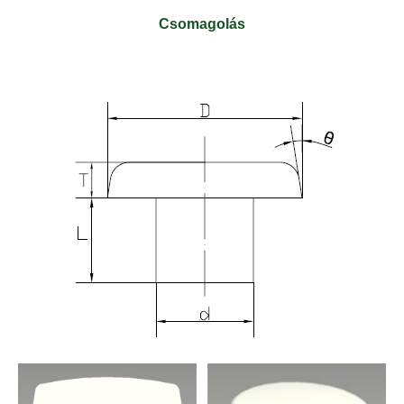
Csomagolás